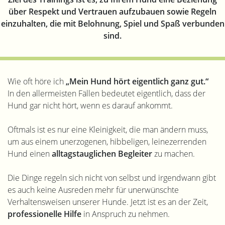
über Respekt und Vertrauen aufzubauen sowie Regeln
einzuhalten, die mit Belohnung, Spiel und Spaß verbunden
sind.
Wie oft höre ich
„Mein Hund hört eigentlich ganz gut.“
In den allermeisten Fällen bedeutet eigentlich, dass der
Hund gar nicht hört, wenn es darauf ankommt.
Oftmals ist es nur eine Kleinigkeit, die man ändern muss,
um aus einem unerzogenen, hibbeligen, leinezerrenden
Hund einen
alltagstauglichen Begleiter
zu machen.
Die Dinge regeln sich nicht von selbst und irgendwann gibt
es auch keine Ausreden mehr für unerwünschte
Verhaltensweisen unserer Hunde. Jetzt ist es an der Zeit,
professionelle Hilfe
in Anspruch zu nehmen.