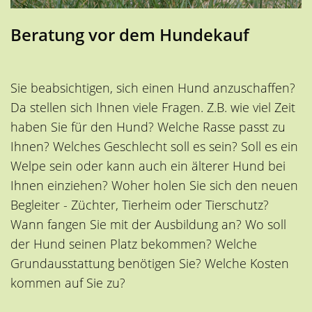
Beratung vor dem Hundekauf
Sie beabsichtigen, sich einen Hund anzuschaffen?
Da stellen sich Ihnen viele Fragen. Z.B. wie viel Zeit
haben Sie für den Hund? Welche Rasse passt zu
Ihnen? Welches Geschlecht soll es sein? Soll es ein
Welpe sein oder kann auch ein älterer Hund bei
Ihnen einziehen? Woher holen Sie sich den neuen
Begleiter - Züchter, Tierheim oder Tierschutz?
Wann fangen Sie mit der Ausbildung an? Wo soll
der Hund seinen Platz bekommen? Welche
Grundausstattung benötigen Sie? Welche Kosten
kommen auf Sie zu?