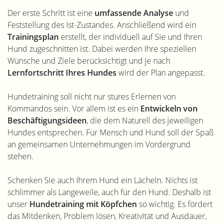
Der erste Schritt ist eine
umfassende Analyse
und
Feststellung des Ist-Zustandes. Anschließend wird ein
Trainingsplan
erstellt, der individuell auf Sie und Ihren
Hund zugeschnitten ist. Dabei werden Ihre speziellen
Wünsche und Ziele berücksichtigt und je nach
Lernfortschritt Ihres Hundes
wird der Plan angepasst.
Hundetraining soll nicht nur stures Erlernen von
Kommandos sein. Vor allem ist es ein
Entwickeln von
Beschäftigungsideen
, die dem Naturell des jeweiligen
Hundes entsprechen. Für Mensch und Hund soll der Spaß
an gemeinsamen Unternehmungen im Vordergrund
stehen.
Schenken Sie auch Ihrem Hund ein Lächeln. Nichts ist
schlimmer als Langeweile, auch für den Hund. Deshalb ist
unser
Hundetraining mit Köpfchen
so wichtig. Es fördert
das Mitdenken, Problem lösen, Kreativität und Ausdauer,