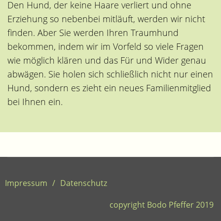
Den Hund, der keine Haare verliert und ohne
Erziehung so nebenbei mitläuft, werden wir nicht
finden. Aber Sie werden Ihren Traumhund
bekommen, indem wir im Vorfeld so viele Fragen
wie möglich klären und das Für und Wider genau
abwägen. Sie holen sich schließlich nicht nur einen
Hund, sondern es zieht ein neues Familienmitglied
bei Ihnen ein.
Impressum
/
Datenschutz
copyright Bodo Pfeffer 2019