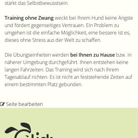
stärkt das Selbstbewusstsein.
Training ohne Zwang
weckt bei Ihrem Hund keine Ängste
und fördert gegenseitiges Vertrauen. Ein Problem zu
umgehen ist die einfache Möglichkeit, eine bessere ist es,
dieses ohne Stress aus der Welt zu schaffen.
Die Übungseinheiten werden
bei Ihnen zu Hause
bzw. in
näherer Umgebung durchgeführt. Ihnen entstehen keine
langen Fahrzeiten. Das Training wird sich nach Ihrem
Tagesablauf richten. Es ist nicht an feststehende Zeiten auf
einem bestimmten Platz gebunden.
Seite bearbeiten