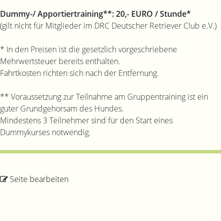
Dummy-/ Apportiertraining**: 20,- EURO / Stunde*
(gilt nicht für Mitglieder im DRC Deutscher Retriever Club e.V.)
* In den Preisen ist die gesetzlich vorgeschriebene
Mehrwertsteuer bereits enthalten.
Fahrtkosten richten sich nach der Entfernung.
** Voraussetzung zur Teilnahme am Gruppentraining ist ein
guter Grundgehorsam des Hundes.
Mindestens 3 Teilnehmer sind für den Start eines
Dummykurses notwendig.
Seite bearbeiten
Impressum
/
Datenschutz