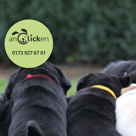
0173 927 67 01